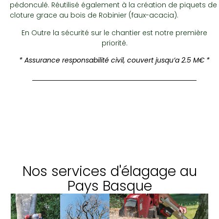
pédonculé. Réutilisé également à la création de piquets de
cloture grace au bois de Robinier (faux-acacia).
En Outre la sécurité sur le chantier est notre première
priorité.
* Assurance responsabilité civil, couvert jusqu’a 2.5 M€ *
Nos services d'élagage au
Pays Basque