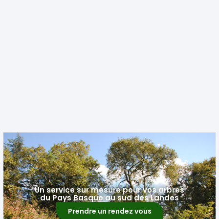
Un service sur mesure pour vos arbres
du Pays Basque au sud des Landes
Prendre un rendez vous