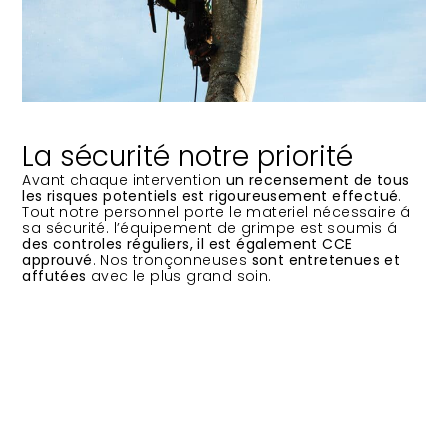
La sécurité notre priorité
Avant chaque intervention
un recensement de tous
les risques potentiels est rigoureusement effectué
.
Tout notre personnel porte le materiel nécessaire á
sa sécurité. l’équipement de grimpe est soumis á
des controles réguliers, il est également CCE
approuvé
. Nos tronçonneuses
sont entretenues et
affutées
avec le plus grand soin.