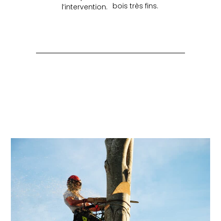
bois très fins.
l’intervention.