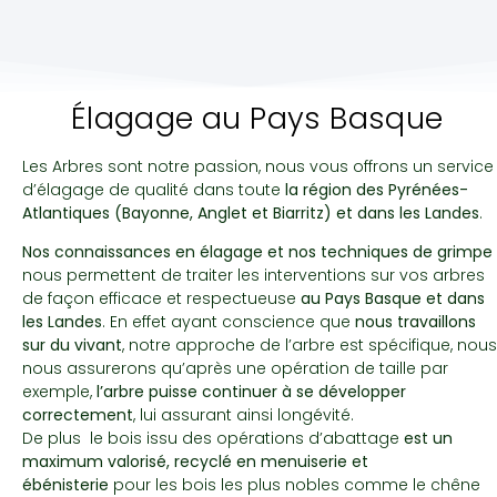
Élagage au Pays Basque
Les Arbres sont notre passion, nous vous offrons un service
d’élagage de qualité dans toute
la région des Pyrénées-
Atlantiques (Bayonne, Anglet et Biarritz) et dans les Landes
.
Nos connaissances en élagage et nos techniques de grimpe
nous permettent de traiter les interventions sur vos arbres
de façon efficace et respectueuse
au Pays Basque et dans
les Landes
. En effet ayant conscience que
nous travaillons
sur du vivant
, notre approche de l’arbre est spécifique, nous
nous assurerons qu’après une opération de taille par
exemple,
l’arbre puisse continuer à se développer
correctement
, lui assurant ainsi longévité.
De plus le bois issu des opérations d’abattage
est un
maximum valorisé, recyclé en menuiserie et
ébénisterie
pour les bois les plus nobles comme le chêne